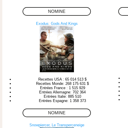
NOMINE
Exodus: Gods And Kings
Recettes USA : 65 014 513 $
Recettes Monde: 268 175 631 $
Entrées France : 1 515 929
Entrées Allemagne: 702 364
Entrées Italie: 885 510
Entrées Espagne: 1 358 373
NOMINE
Snowpiercer, Le Transperceneige