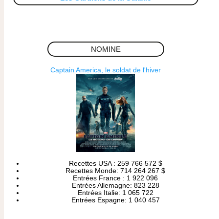
NOMINE
Captain America, le soldat de l'hiver
Recettes USA : 259 766 572 $
Recettes Monde: 714 264 267 $
Entrées France : 1 922 096
Entrées Allemagne: 823 228
Entrées Italie: 1 065 722
Entrées Espagne: 1 040 457