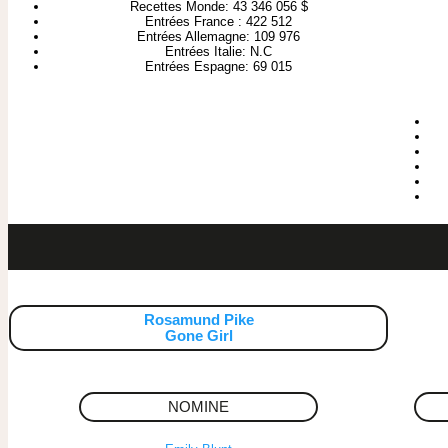
Recettes Monde: 43 346 056 $
Entrées France : 422 512
Entrées Allemagne: 109 976
Entrées Italie: N.C
Entrées Espagne: 69 015
Rosamund Pike
Gone Girl
NOMINE