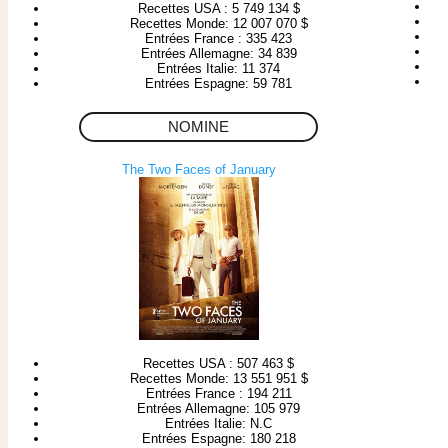
Recettes USA : 5 749 134 $
Recettes Monde: 12 007 070 $
Entrées France : 335 423
Entrées Allemagne: 34 839
Entrées Italie: 11 374
Entrées Espagne: 59 781
NOMINE
The Two Faces of January
Recettes USA : 507 463 $
Recettes Monde: 13 551 951 $
Entrées France : 194 211
Entrées Allemagne: 105 979
Entrées Italie: N.C
Entrées Espagne: 180 218