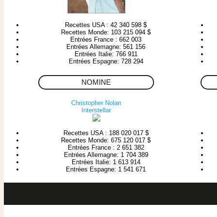
Recettes USA : 42 340 598 $
Recettes Monde: 103 215 094 $
Entrées France : 662 003
Entrées Allemagne: 561 156
Entrées Italie: 766 911
Entrées Espagne: 728 294
NOMINE
Christopher Nolan
Interstellar
Recettes USA : 188 020 017 $
Recettes Monde: 675 120 017 $
Entrées France : 2 651 382
Entrées Allemagne: 1 704 389
Entrées Italie: 1 613 914
Entrées Espagne: 1 541 671