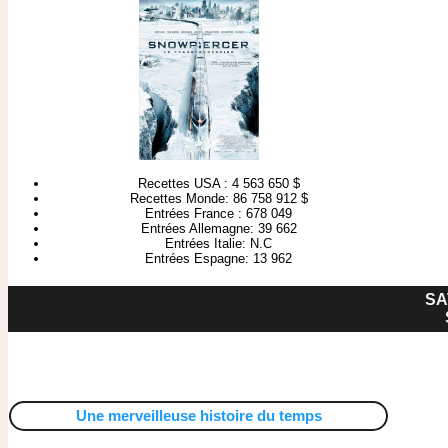
Recettes USA : 4 563 650 $
Recettes Monde: 86 758 912 $
Entrées France : 678 049
Entrées Allemagne: 39 662
Entrées Italie: N.C
Entrées Espagne: 13 962
SA
Une merveilleuse histoire du temps