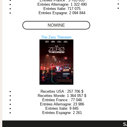
Entrées France : 3 783 833
Entrées Allemagne: 1 322 490
Entrées Italie: 717 075
Entrées Espagne: 2 094 844
NOMINE
The Zero Theorem
Recettes USA : 257 706 $
Recettes Monde: 1 364 057 $
Entrées France : 77 046
Entrées Allemagne: 23 986
Entrées Italie: 9 845
Entrées Espagne: 2 261
S