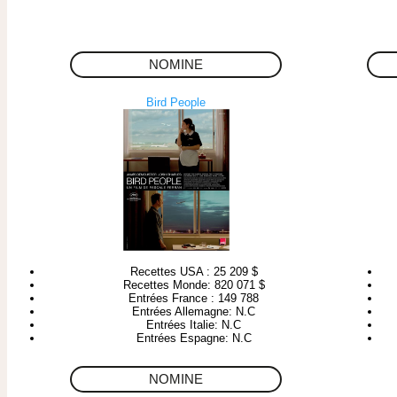
NOMINE
Bird People
Recettes USA : 25 209 $
Recettes Monde: 820 071 $
Entrées France : 149 788
Entrées Allemagne: N.C
Entrées Italie: N.C
Entrées Espagne: N.C
NOMINE