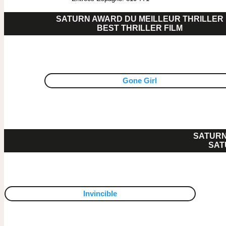
SATURN AWARD DU MEILLEUR THRILLER
BEST THRILLER FILM
Gone Girl
SATURN
SAT
Invincible