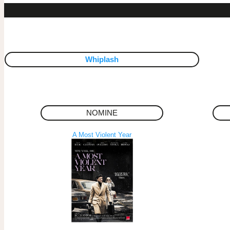
Whiplash
NOMINE
A Most Violent Year