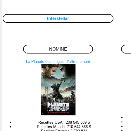
Interstellar
NOMINE
La Planète des singes : l'affrontement
Recettes USA : 208 545 589 $
Recettes Monde: 710 644 566 $