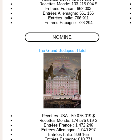
Recettes Monde: 103 215 094 $
Entrées France : 662 003
Entrées Allemagne: 561 156
Entrées Italie: 766 911
Entrées Espagne: 728 294
NOMINE
The Grand Budapest Hotel
Recettes USA : 59 076 019 $
Recettes Monde: 174 576 019 $
Entrées France : 1 472 246
Entrées Allemagne: 1 040 897
Entrées Italie: 809 165
Entrées Espagne: 810 771