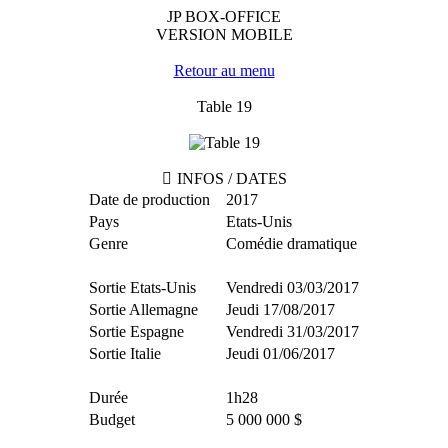
JP BOX-OFFICE
VERSION MOBILE
Retour au menu
Table 19
INFOS / DATES
Date de production
2017
Pays
Etats-Unis
Genre
Comédie dramatique
Sortie Etats-Unis
Vendredi 03/03/2017
Sortie Allemagne
Jeudi 17/08/2017
Sortie Espagne
Vendredi 31/03/2017
Sortie Italie
Jeudi 01/06/2017
Durée
1h28
Budget
5 000 000 $