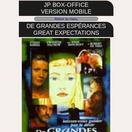
JP BOX-OFFICE
VERSION MOBILE
Retour au menu
DE GRANDES ESPÉRANCES
GREAT EXPECTATIONS