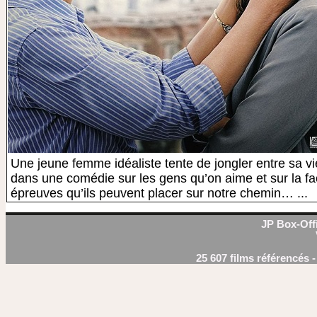
Une jeune femme idéaliste tente de jongler entre sa vi
dans une comédie sur les gens qu’on aime et sur la f
épreuves qu’ils peuvent placer sur notre chemin… ...
JP Box-Offi
25 607 films référencés 