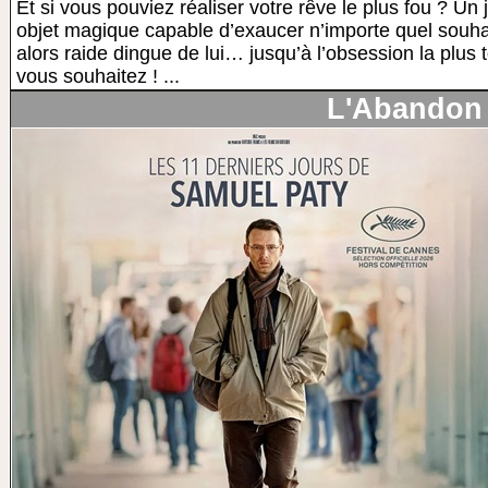
Et si vous pouviez réaliser votre rêve le plus fou ? Un 
objet magique capable d’exaucer n’importe quel souha
alors raide dingue de lui… jusqu’à l’obsession la plus t
vous souhaitez ! ...
L'Abandon