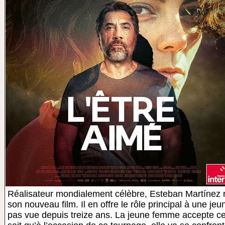
Réalisateur mondialement célèbre, Esteban Martínez 
son nouveau film. Il en offre le rôle principal à une jeun
pas vue depuis treize ans. La jeune femme accepte ce