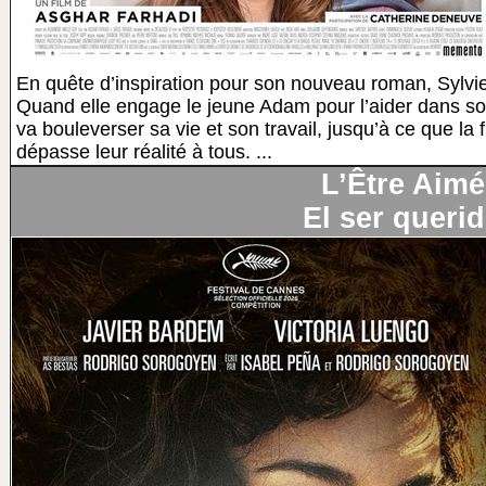
En quête d’inspiration pour son nouveau roman, Sylvie
Quand elle engage le jeune Adam pour l’aider dans son 
va bouleverser sa vie et son travail, jusqu’à ce que la f
dépasse leur réalité à tous. ...
L’Être Aimé
El ser queri