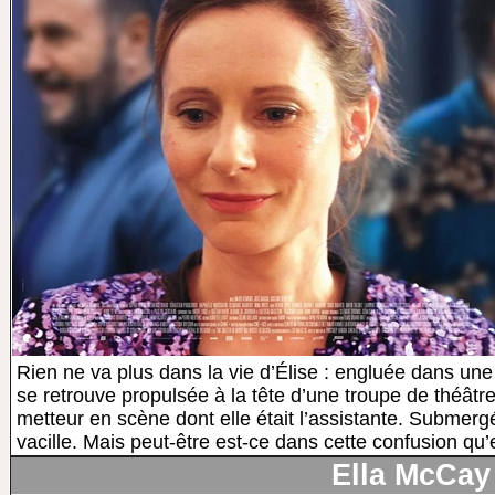
Rien ne va plus dans la vie d’Élise : engluée dans une 
se retrouve propulsée à la tête d’une troupe de théâtre
metteur en scène dont elle était l’assistante. Submerg
vacille. Mais peut-être est-ce dans cette confusion qu’el
Ella McCay