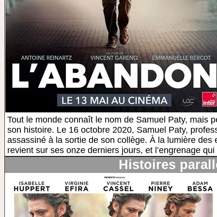
Tout le monde connaît le nom de Samuel Paty, mais p
son histoire. Le 16 octobre 2020, Samuel Paty, profes
assassiné à la sortie de son collège. À la lumière des 
revient sur ses onze derniers jours, et l’engrenage qui 
Histoires parall