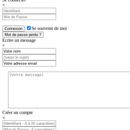
×
Se souvenir de moi
Connexion
Mot de passe perdu ?
Ecrire un message
×
Créer un compte
×