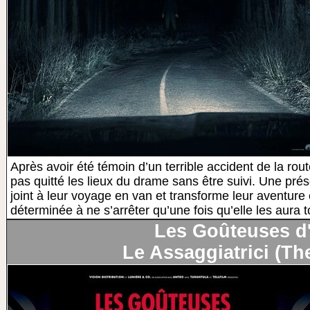
Après avoir été témoin d’un terrible accident de la rout
pas quitté les lieux du drame sans être suivi. Une pr
joint à leur voyage en van et transforme leur aventure
déterminée à ne s’arrêter qu’une fois qu’elle les aura 
Les Goûteuses d'
Le Assaggiatrici (Th