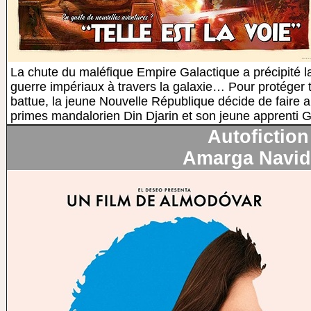
La chute du maléfique Empire Galactique a précipité l
guerre impériaux à travers la galaxie… Pour protéger t
battue, la jeune Nouvelle République décide de faire 
primes mandalorien Din Djarin et son jeune apprenti 
Autofiction
Amarga Navi