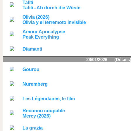
Tafiti
Tafiti - Ab durch die Wüste
Olivia (2026)
Olivia y el terremoto invisible
Amour Apocalypse
Peak Everything
Diamanti
28/01/2026 (
Détails
Gourou
Nuremberg
Les Légendaires, le film
Reconnu coupable
Mercy (2026)
La grazia