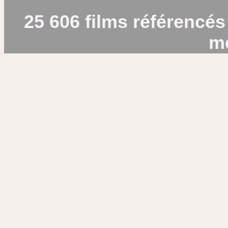
25 606 films référencés
m