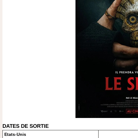
DATES DE SORTIE
Etats-Unis