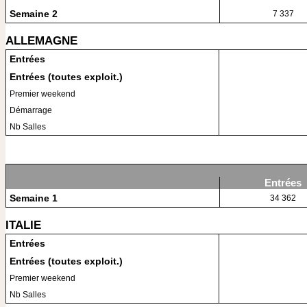
Semaine 2
7 337
ALLEMAGNE
Entrées
Entrées (toutes exploit.)
Premier weekend
Démarrage
Nb Salles
Entrées
Semaine 1
34 362
ITALIE
Entrées
Entrées (toutes exploit.)
Premier weekend
Nb Salles