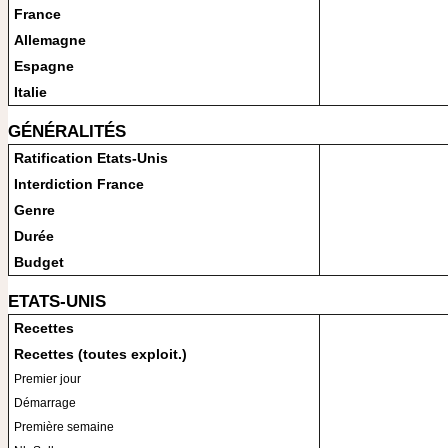
France
Allemagne
Espagne
Italie
GÉNÉRALITÉS
Ratification Etats-Unis
Interdiction France
Genre
Durée
Budget
ETATS-UNIS
Recettes
Recettes (toutes exploit.)
Premier jour
Démarrage
Première semaine