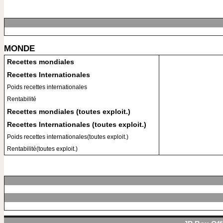
MONDE
Recettes mondiales
Recettes Internationales
Poids recettes internationales
Rentabilité
Recettes mondiales (toutes exploit.)
Recettes Internationales (toutes exploit.)
Poids recettes internationales(toutes exploit.)
Rentabilité(toutes exploit.)