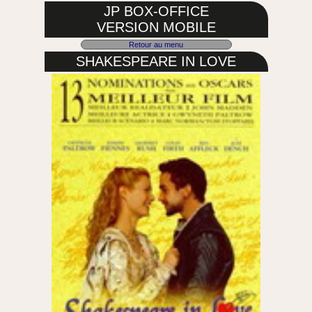
JP BOX-OFFICE
VERSION MOBILE
Retour au menu
SHAKESPEARE IN LOVE