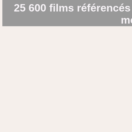
25 600 films référencés
m