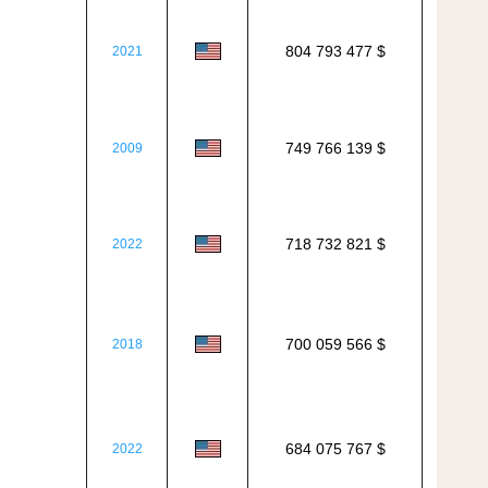
804 793 477 $
2021
749 766 139 $
2009
718 732 821 $
2022
700 059 566 $
2018
684 075 767 $
2022