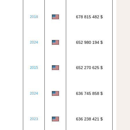
678 815 482 $
2018
652 980 194 $
2024
652 270 625 $
2015
636 745 858 $
2024
636 238 421 $
2023