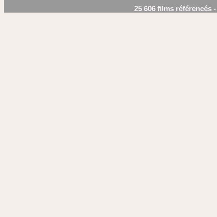
25 606 films référencés 