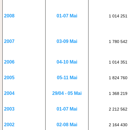
01-07 Mai
2008
1 014 251
03-09 Mai
2007
1 780 542
04-10 Mai
2006
1 014 351
05-11 Mai
2005
1 824 760
29/04 - 05 Mai
2004
1 368 219
01-07 Mai
2003
2 212 562
02-08 Mai
2002
2 164 430