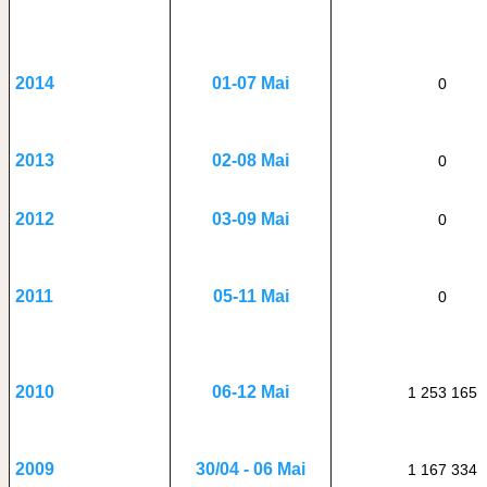
01-07 Mai
2014
0
02-08 Mai
2013
0
03-09 Mai
2012
0
05-11 Mai
2011
0
06-12 Mai
2010
1 253 165
30/04 - 06 Mai
2009
1 167 334