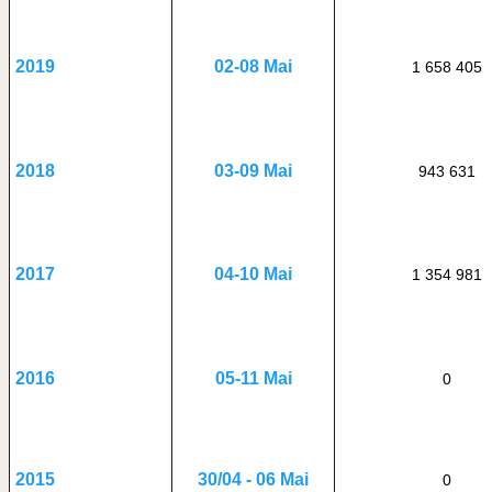
02-08 Mai
2019
1 658 405
03-09 Mai
2018
943 631
04-10 Mai
2017
1 354 981
05-11 Mai
2016
0
30/04 - 06 Mai
2015
0