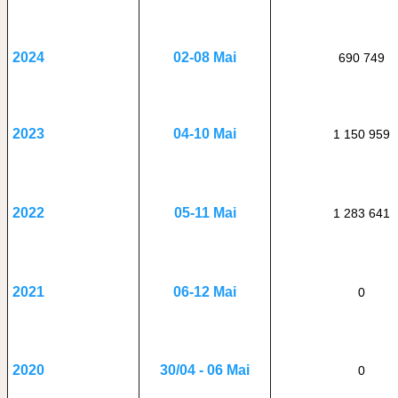
02-08 Mai
2024
690 749
04-10 Mai
2023
1 150 959
05-11 Mai
2022
1 283 641
06-12 Mai
2021
0
30/04 - 06 Mai
2020
0