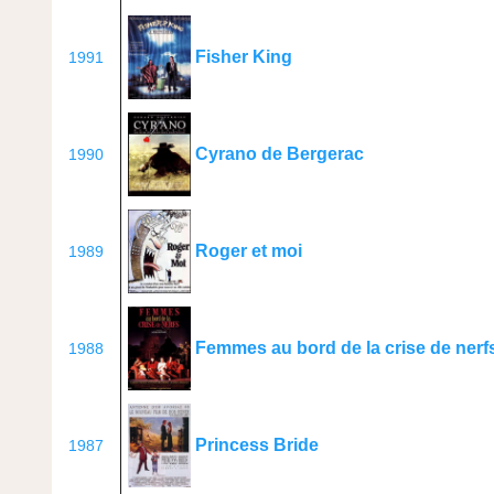
Fisher King
1991
Cyrano de Bergerac
1990
Roger et moi
1989
Femmes au bord de la crise de nerf
1988
Princess Bride
1987