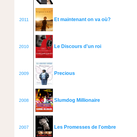
Et maintenant on va où?
2011
Le Discours d'un roi
2010
Precious
2009
Slumdog Millionaire
2008
Les Promesses de l'ombre
2007