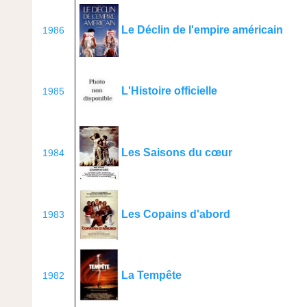
Le Déclin de l'empire américain
1986
L'Histoire officielle
1985
Les Saisons du cœur
1984
Les Copains d'abord
1983
La Tempête
1982