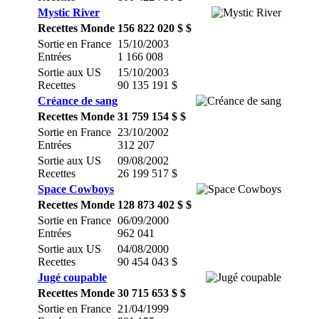
Mystic River
Recettes Monde
156 822 020 $ $
Sortie en France
15/10/2003
Entrées
1 166 008
Sortie aux US
15/10/2003
Recettes
90 135 191 $
Créance de sang
Recettes Monde
31 759 154 $ $
Sortie en France
23/10/2002
Entrées
312 207
Sortie aux US
09/08/2002
Recettes
26 199 517 $
Space Cowboys
Recettes Monde
128 873 402 $ $
Sortie en France
06/09/2000
Entrées
962 041
Sortie aux US
04/08/2000
Recettes
90 454 043 $
Jugé coupable
Recettes Monde
30 715 653 $ $
Sortie en France
21/04/1999