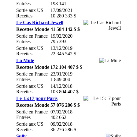
Entrées
198 141
Sortie aux US
17/09/2021
Recettes
10 280 333 $
Le Cas Richard Jewell
Recettes Monde
41 584 142 $ $
Sortie en France
19/02/2020
Entrées
795 393
Sortie aux US
13/12/2019
Recettes
22 345 542 $
La Mule
Recettes Monde
172 104 407 $ $
Sortie en France
23/01/2019
Entrées
1 849 004
Sortie aux US
14/12/2018
Recettes
103 804 407 $
Le 15:17 pour Paris
Recettes Monde
57 076 286 $ $
Sortie en France
07/02/2018
Entrées
402 662
Sortie aux US
09/02/2018
Recettes
36 276 286 $
Sully