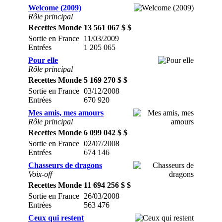
Welcome (2009)
Rôle principal
Recettes Monde
13 561 067 $ $
Sortie en France
11/03/2009
Entrées
1 205 065
Pour elle
Rôle principal
Recettes Monde
5 169 270 $ $
Sortie en France
03/12/2008
Entrées
670 920
Mes amis, mes amours
Rôle principal
Recettes Monde
6 099 042 $ $
Sortie en France
02/07/2008
Entrées
674 146
Chasseurs de dragons
Voix-off
Recettes Monde
11 694 256 $ $
Sortie en France
26/03/2008
Entrées
563 476
Ceux qui restent