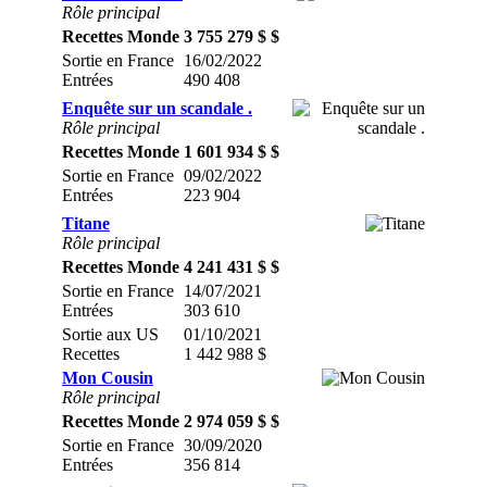
Rôle principal
Recettes Monde
3 755 279 $ $
Sortie en France
16/02/2022
Entrées
490 408
Enquête sur un scandale .
Rôle principal
Recettes Monde
1 601 934 $ $
Sortie en France
09/02/2022
Entrées
223 904
Titane
Rôle principal
Recettes Monde
4 241 431 $ $
Sortie en France
14/07/2021
Entrées
303 610
Sortie aux US
01/10/2021
Recettes
1 442 988 $
Mon Cousin
Rôle principal
Recettes Monde
2 974 059 $ $
Sortie en France
30/09/2020
Entrées
356 814