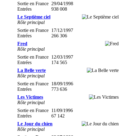
Sortie en France
29/04/1998
Entrées
938 008
Le Septième ciel
Rôle principal
Sortie en France
17/12/1997
Entrées
266 306
Fred
Rôle principal
Sortie en France
12/03/1997
Entrées
174 565
La Belle verte
Rôle principal
Sortie en France
18/09/1996
Entrées
773 636
Les Victimes
Rôle principal
Sortie en France
11/09/1996
Entrées
67 142
Le Jour du chien
Rôle principal