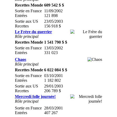
Recettes Monde
609 542 $ $
Sortie en France
11/09/2002
Entrées
121 898
Sortie aux US
23/05/2003
Recettes
156 918 $
Le Frère du guerrier
Rôle principal
Recettes Monde
1 541 790 $ $
Sortie en France
13/03/2002
Entrées
331 023
Chaos
Rôle principal
Recettes Monde
6 022 084 $ $
Sortie en France
03/10/2001
Entrées
1 182 802
Sortie aux US
29/01/2003
Recettes
206 789 $
Mercredi folle journée!
Rôle principal
Sortie en France
28/03/2001
Entrées
407 267