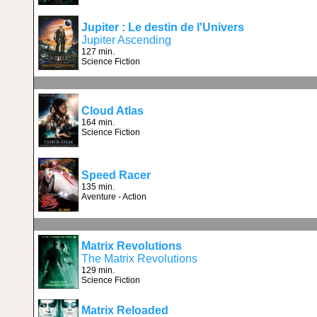
Jupiter : Le destin de l'Univers
Jupiter Ascending
127 min.
Science Fiction
Cloud Atlas
164 min.
Science Fiction
Speed Racer
135 min.
Aventure - Action
Matrix Revolutions
The Matrix Revolutions
129 min.
Science Fiction
Matrix Reloaded