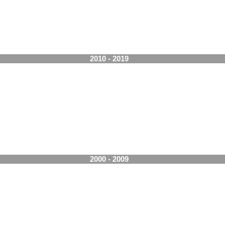
2010 - 2019
2000 - 2009