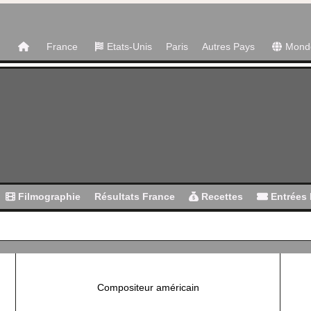
France
Etats-Unis
Paris
Autres Pays
Mond
Filmographie
Résultats France
Recettes
Entrées 
Compositeur américain