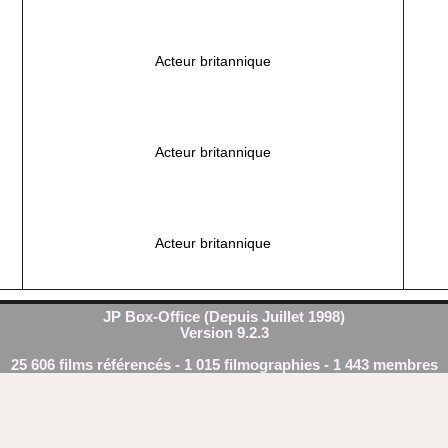
Acteur britannique
Acteur britannique
Acteur britannique
JP Box-Office (Depuis Juillet 1998)
Version 9.2.3
25 606 films référencés - 1 015 filmographies - 1 443 membres