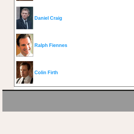
Daniel Craig
Ralph Fiennes
Colin Firth