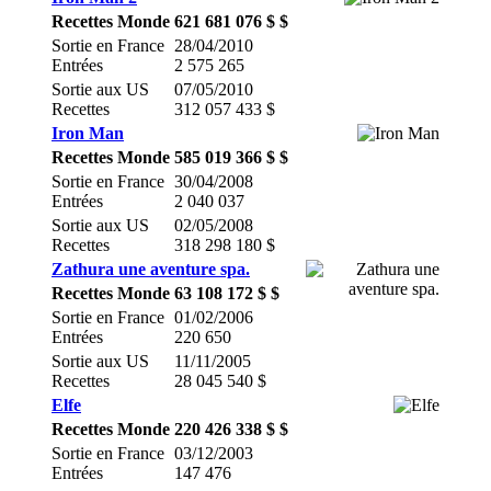
Recettes Monde
621 681 076 $ $
Sortie en France
28/04/2010
Entrées
2 575 265
Sortie aux US
07/05/2010
Recettes
312 057 433 $
Iron Man
Recettes Monde
585 019 366 $ $
Sortie en France
30/04/2008
Entrées
2 040 037
Sortie aux US
02/05/2008
Recettes
318 298 180 $
Zathura une aventure spa.
Recettes Monde
63 108 172 $ $
Sortie en France
01/02/2006
Entrées
220 650
Sortie aux US
11/11/2005
Recettes
28 045 540 $
Elfe
Recettes Monde
220 426 338 $ $
Sortie en France
03/12/2003
Entrées
147 476