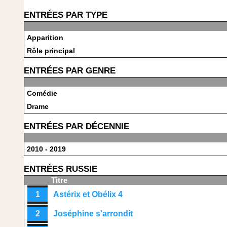
ENTRÉES PAR TYPE
Apparition
Rôle principal
ENTRÉES PAR GENRE
Comédie
Drame
ENTRÉES PAR DÉCENNIE
2010 - 2019
ENTRÉES RUSSIE
Titre
1
Astérix et Obélix 4
2
Joséphine s'arrondit