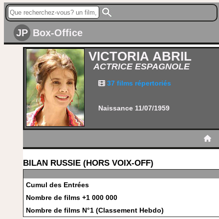
JP
Box-Office
VICTORIA ABRIL
ACTRICE ESPAGNOLE
37 films répertoriés
Naissance 11/07/1959
BILAN RUSSIE (HORS VOIX-OFF)
Cumul des Entrées
Nombre de films +1 000 000
Nombre de films N°1 (Classement Hebdo)