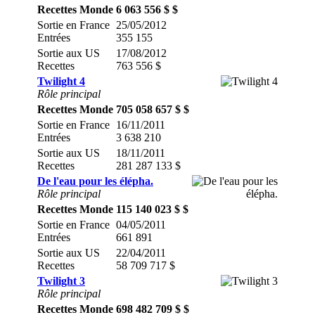
Recettes Monde
6 063 556 $ $
Sortie en France
25/05/2012
Entrées
355 155
Sortie aux US
17/08/2012
Recettes
763 556 $
Twilight 4
Rôle principal
Recettes Monde
705 058 657 $ $
Sortie en France
16/11/2011
Entrées
3 638 210
Sortie aux US
18/11/2011
Recettes
281 287 133 $
De l'eau pour les élépha.
Rôle principal
Recettes Monde
115 140 023 $ $
Sortie en France
04/05/2011
Entrées
661 891
Sortie aux US
22/04/2011
Recettes
58 709 717 $
Twilight 3
Rôle principal
Recettes Monde
698 482 709 $ $