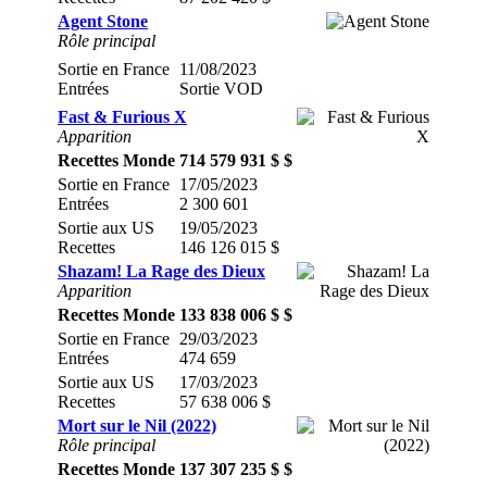
Agent Stone
Rôle principal
Sortie en France
11/08/2023
Entrées
Sortie VOD
Fast & Furious X
Apparition
Recettes Monde
714 579 931 $ $
Sortie en France
17/05/2023
Entrées
2 300 601
Sortie aux US
19/05/2023
Recettes
146 126 015 $
Shazam! La Rage des Dieux
Apparition
Recettes Monde
133 838 006 $ $
Sortie en France
29/03/2023
Entrées
474 659
Sortie aux US
17/03/2023
Recettes
57 638 006 $
Mort sur le Nil (2022)
Rôle principal
Recettes Monde
137 307 235 $ $