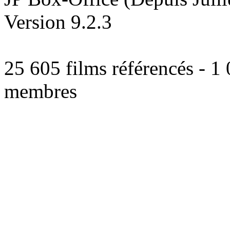
Version 9.2.3
25 605 films référencés - 1
membres