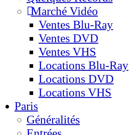
Marché Vidéo
Ventes Blu-Ray
Ventes DVD
Ventes VHS
Locations Blu-Ray
Locations DVD
Locations VHS
Paris
Généralités
Entrées