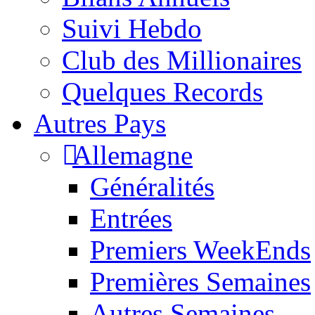
Suivi Hebdo
Club des Millionaires
Quelques Records
Autres Pays
Allemagne
Généralités
Entrées
Premiers WeekEnds
Premières Semaines
Autres Semaines