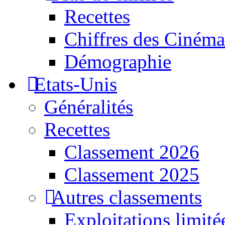
Recettes
Chiffres des Cinéma
Démographie
Etats-Unis
Généralités
Recettes
Classement 2026
Classement 2025
Autres classements
Exploitations limité