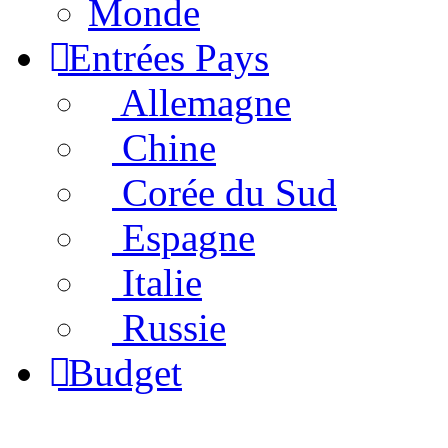
Monde
Entrées Pays
Allemagne
Chine
Corée du Sud
Espagne
Italie
Russie
Budget