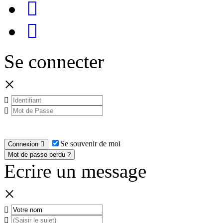
Se connecter
×
Se souvenir de moi
Connexion
Mot de passe perdu ?
Ecrire un message
×