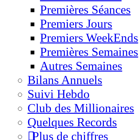
Premières Séances
Premiers Jours
Premiers WeekEnds
Premières Semaines
Autres Semaines
Bilans Annuels
Suivi Hebdo
Club des Millionaires
Quelques Records
Plus de chiffres