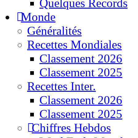
Quelques Records
Monde
Généralités
Recettes Mondiales
Classement 2026
Classement 2025
Recettes Inter.
Classement 2026
Classement 2025
Chiffres Hebdos