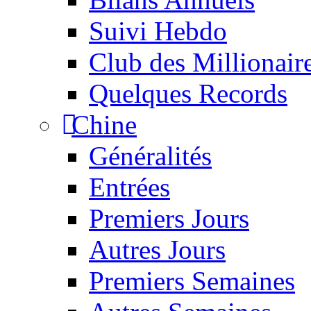
Suivi Hebdo
Club des Millionair
Quelques Records
Chine
Généralités
Entrées
Premiers Jours
Autres Jours
Premiers Semaines