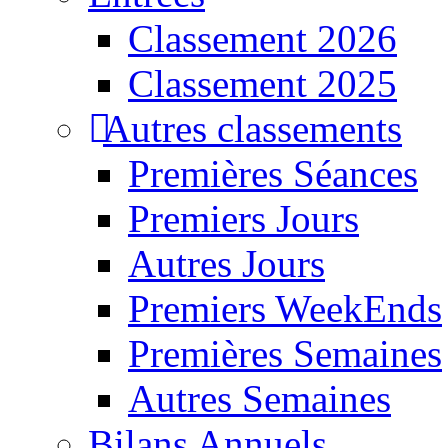
Classement 2026
Classement 2025
Autres classements
Premières Séances
Premiers Jours
Autres Jours
Premiers WeekEnds
Premières Semaines
Autres Semaines
Bilans Annuels