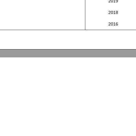
2019
2018
2016