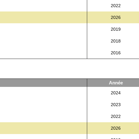
2022
2026
2019
2018
2016
Année
2024
2023
2022
2026