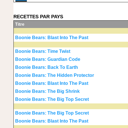
RECETTES PAR PAYS
Titre
Boonie Bears: Blast Into The Past
Boonie Bears: Time Twist
Boonie Bears: Guardian Code
Boonie Bears: Back To Earth
Boonie Bears: The Hidden Protector
Boonie Bears: Blast Into The Past
Boonie Bears: The Big Shrink
Boonie Bears: The Big Top Secret
Boonie Bears: The Big Top Secret
Boonie Bears: Blast Into The Past