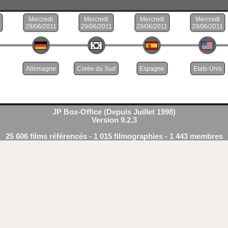
JP Box-Office (Depuis Juillet 1998)
Version 9.2.3
25 606 films référencés - 1 015 filmographies - 1 443 membres