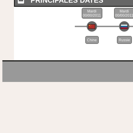
PRINCIPALES DATES