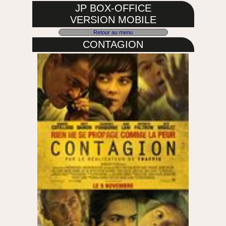
JP BOX-OFFICE
VERSION MOBILE
Retour au menu
CONTAGION