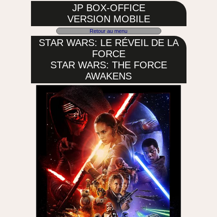
JP BOX-OFFICE
VERSION MOBILE
Retour au menu
STAR WARS: LE RÉVEIL DE LA
FORCE
STAR WARS: THE FORCE
AWAKENS