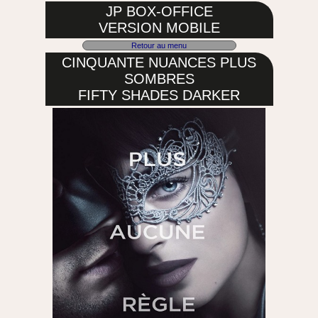
JP BOX-OFFICE
VERSION MOBILE
Retour au menu
CINQUANTE NUANCES PLUS
SOMBRES
FIFTY SHADES DARKER