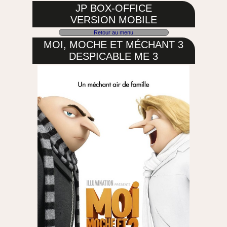
JP BOX-OFFICE
VERSION MOBILE
Retour au menu
MOI, MOCHE ET MÉCHANT 3
DESPICABLE ME 3