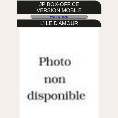
JP BOX-OFFICE
VERSION MOBILE
Retour au menu
L'ILE D'AMOUR