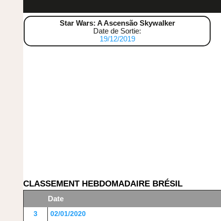
Star Wars: A Ascensão Skywalker
Date de Sortie:
19/12/2019
CLASSEMENT HEBDOMADAIRE BRÉSIL
Date
3
02/01/2020