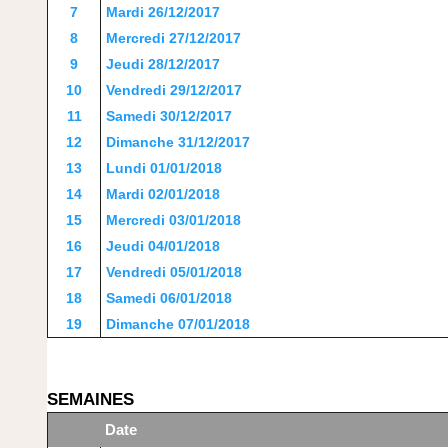
7
Mardi 26/12/2017
8
Mercredi 27/12/2017
9
Jeudi 28/12/2017
10
Vendredi 29/12/2017
11
Samedi 30/12/2017
12
Dimanche 31/12/2017
13
Lundi 01/01/2018
14
Mardi 02/01/2018
15
Mercredi 03/01/2018
16
Jeudi 04/01/2018
17
Vendredi 05/01/2018
18
Samedi 06/01/2018
19
Dimanche 07/01/2018
SEMAINES
Date