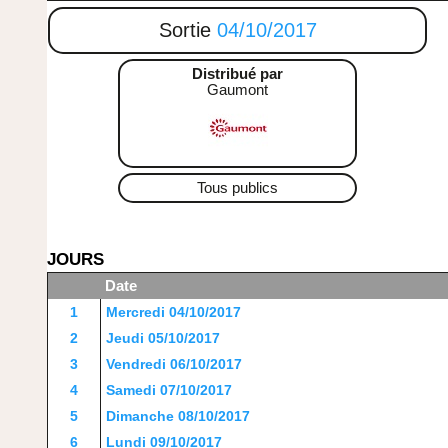
Sortie
04/10/2017
Distribué par
Gaumont
Tous publics
JOURS
Date
1
Mercredi 04/10/2017
2
Jeudi 05/10/2017
3
Vendredi 06/10/2017
4
Samedi 07/10/2017
5
Dimanche 08/10/2017
6
Lundi 09/10/2017