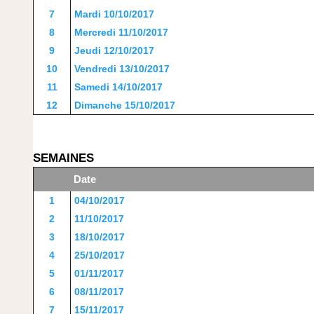
7
Mardi 10/10/2017
8
Mercredi 11/10/2017
9
Jeudi 12/10/2017
10
Vendredi 13/10/2017
11
Samedi 14/10/2017
12
Dimanche 15/10/2017
SEMAINES
Date
1
04/10/2017
2
11/10/2017
3
18/10/2017
4
25/10/2017
5
01/11/2017
6
08/11/2017
7
15/11/2017