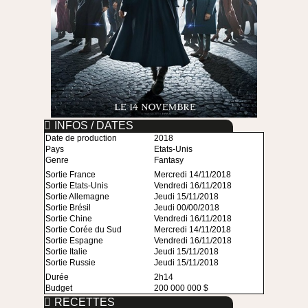
INFOS / DATES
Date de production
2018
Pays
Etats-Unis
Genre
Fantasy
Sortie France
Mercredi 14/11/2018
Sortie Etats-Unis
Vendredi 16/11/2018
Sortie Allemagne
Jeudi 15/11/2018
Sortie Brésil
Jeudi 00/00/2018
Sortie Chine
Vendredi 16/11/2018
Sortie Corée du Sud
Mercredi 14/11/2018
Sortie Espagne
Vendredi 16/11/2018
Sortie Italie
Jeudi 15/11/2018
Sortie Russie
Jeudi 15/11/2018
Durée
2h14
Budget
200 000 000 $
RECETTES