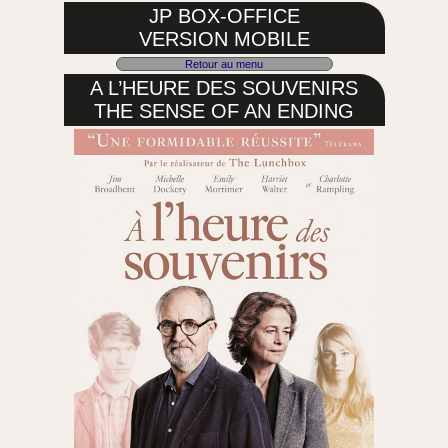
JP BOX-OFFICE
VERSION MOBILE
Retour au menu
A L’HEURE DES SOUVENIRS
THE SENSE OF AN ENDING