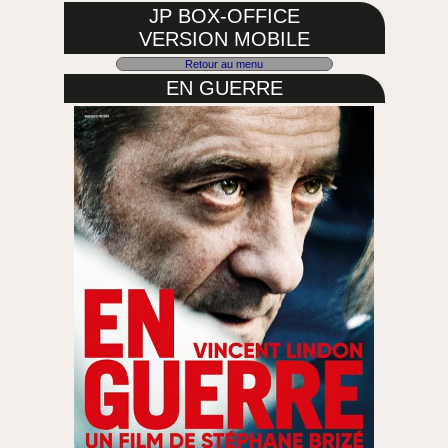
JP BOX-OFFICE
VERSION MOBILE
Retour au menu
EN GUERRE