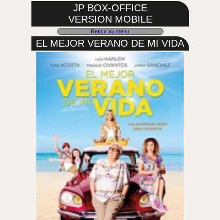
JP BOX-OFFICE
VERSION MOBILE
Retour au menu
EL MEJOR VERANO DE MI VIDA