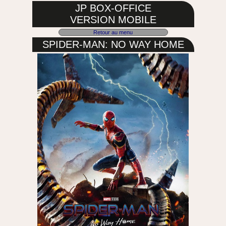
JP BOX-OFFICE
VERSION MOBILE
Retour au menu
SPIDER-MAN: NO WAY HOME