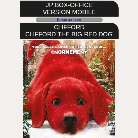
JP BOX-OFFICE
VERSION MOBILE
Retour au menu
CLIFFORD
CLIFFORD THE BIG RED DOG