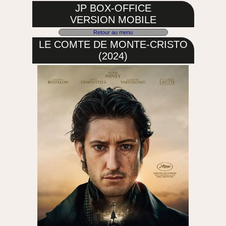
JP BOX-OFFICE
VERSION MOBILE
Retour au menu
LE COMTE DE MONTE-CRISTO
(2024)