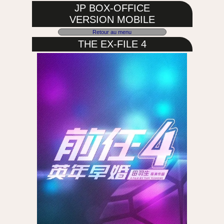
JP BOX-OFFICE
VERSION MOBILE
Retour au menu
THE EX-FILE 4