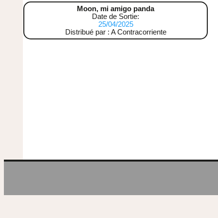
Moon, mi amigo panda
Date de Sortie:
25/04/2025
Distribué par : A Contracorriente