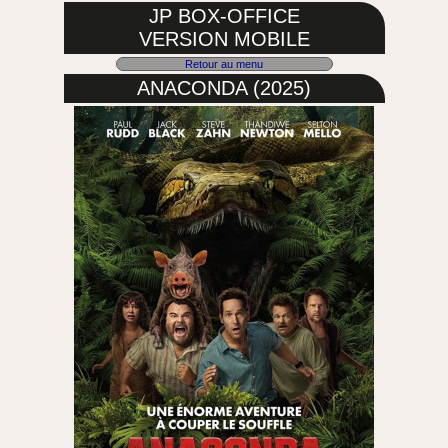
JP BOX-OFFICE
VERSION MOBILE
Retour au menu
ANACONDA (2025)