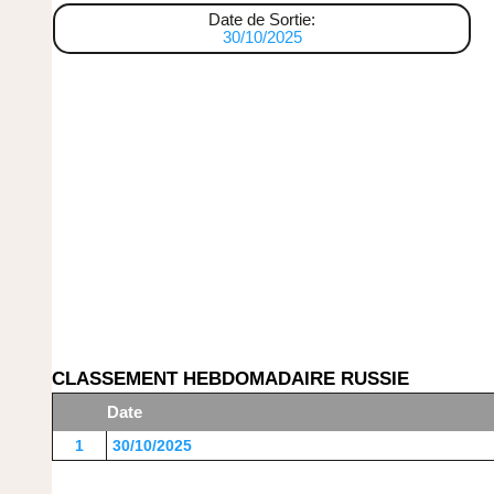
Date de Sortie:
30/10/2025
CLASSEMENT HEBDOMADAIRE RUSSIE
Date
1
30/10/2025