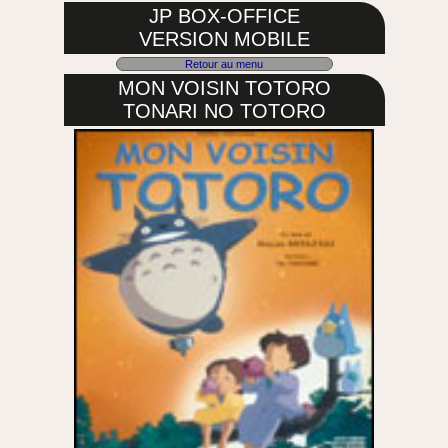
JP BOX-OFFICE
VERSION MOBILE
Retour au menu
MON VOISIN TOTORO
TONARI NO TOTORO