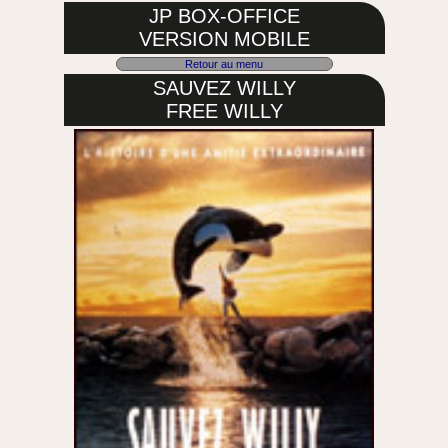
JP BOX-OFFICE
VERSION MOBILE
Retour au menu
SAUVEZ WILLY
FREE WILLY