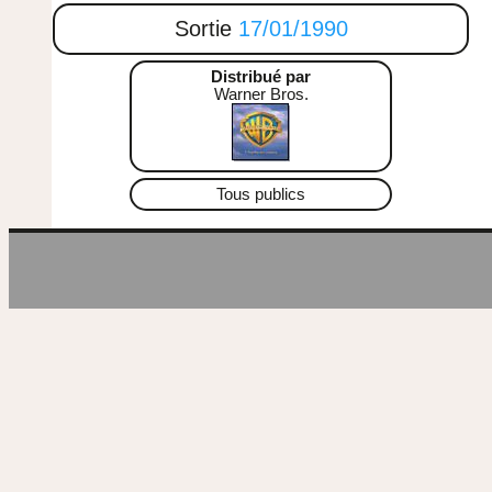
Sortie
17/01/1990
Distribué par
Warner Bros.
Tous publics