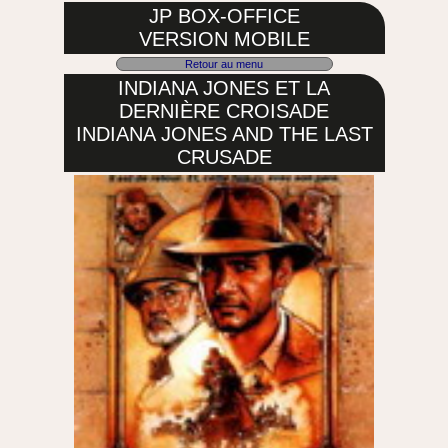
JP BOX-OFFICE
VERSION MOBILE
Retour au menu
INDIANA JONES ET LA
DERNIÈRE CROISADE
INDIANA JONES AND THE LAST
CRUSADE