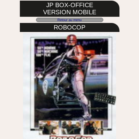
JP BOX-OFFICE
VERSION MOBILE
Retour au menu
ROBOCOP